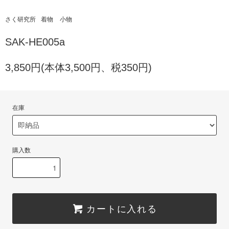
さく研究所
着物
小物
SAK-HE005a
3,850円(本体3,500円、税350円)
在庫
購入数
カートに入れる