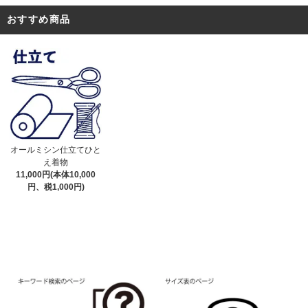
おすすめ商品
オールミシン仕立てひと
え着物
11,000円(本体10,000
円、税1,000円)