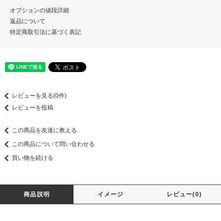
オプションの値段詳細
返品について
特定商取引法に基づく表記
レビューを見る(0件)
レビューを投稿
この商品を友達に教える
この商品について問い合わせる
買い物を続ける
商品説明
イメージ
レビュー(0)