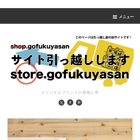
メニュー
オリジナルプリントの着物と帯