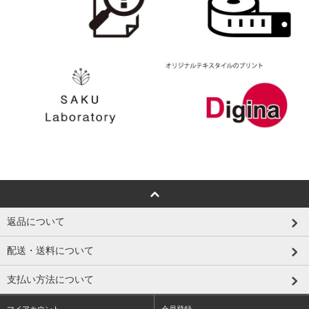
返品について
配送・送料について
支払い方法について