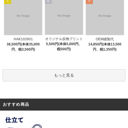
オリジナル反物プリント
HAK102601
OEM縫製代
5,500円(本体5,000円、
38,500円(本体35,000
14,850円(本体13,500
税500円)
円、税3,500円)
円、税1,350円)
もっと見る
おすすめ商品