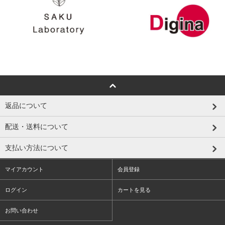
返品について
配送・送料について
支払い方法について
マイアカウント
会員登録
ログイン
カートを見る
お問い合わせ