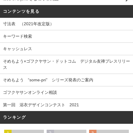
コンテンツを見る
寸法表 （2021年改定版）
キーワード検索
キャッシュレス
そめもよう×ゴフクヤサン・ドットコム デジタル友禅プレスリリー
ス
そめもよう “some-pri” シリーズ発表のご案内
ゴフクヤサンオンライン相談
第一回 浴衣デザインコンテスト 2021
ランキング
1
2
3