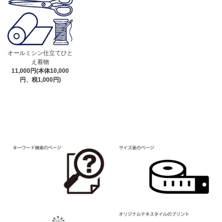
オールミシン仕立てひと
え着物
11,000円(本体10,000
円、税1,000円)