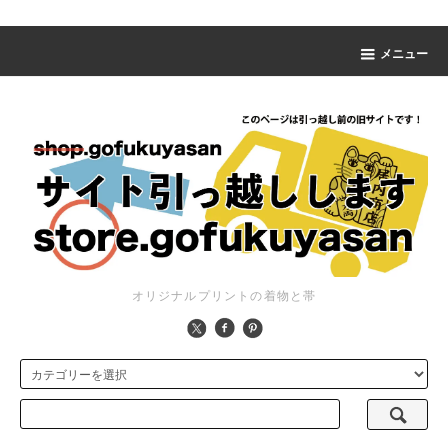
メニュー
オリジナルプリントの着物と帯