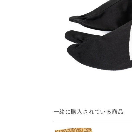
一緒に購入されている商品