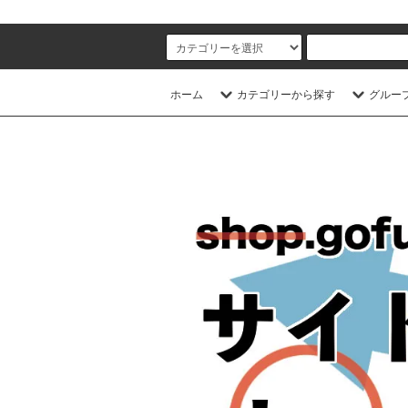
ホーム
カテゴリーから探す
グルー