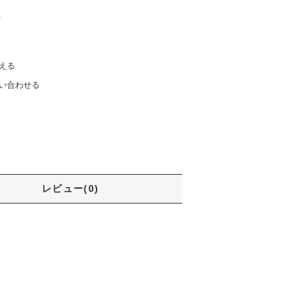
)
える
い合わせる
レビュー(0)