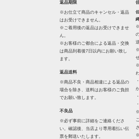
返品期限
※お仕立て商品のキャンセル・返品
佐
縄
はお受けできません。
※ご着用後の返品はお受けできませ
ん。
※お客様のご都合による返品・交換
は商品到着後7日以内にお願い致し
ます。
返品送料
※商品不良・商品相違による返品の
場合を除き、送料はお客様のご負担
でお願い致します。
不良品
※必ず事前に詳細をご連絡くださ
い。確認後、当店より専用着払い伝
票を郵送いたします。