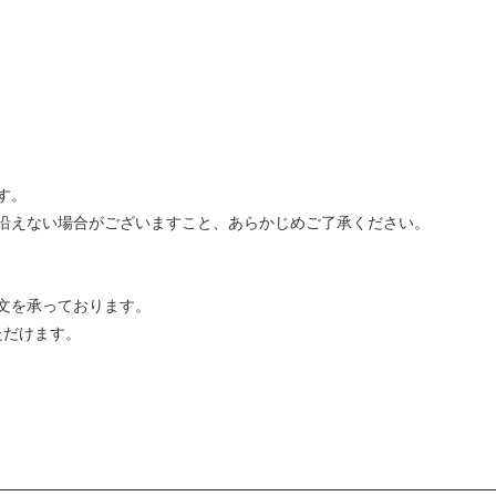
す。
沿えない場合がございますこと、あらかじめご了承ください。
文を承っております。
ただけます。