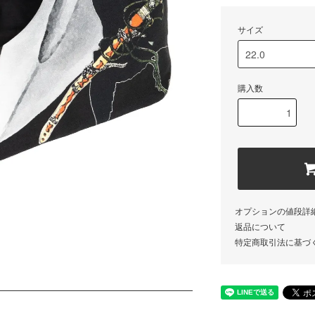
サイズ
購入数
オプションの値段詳
返品について
特定商取引法に基づ