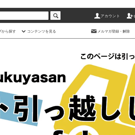
アカウント
プから探す
コンテンツを見る
メルマガ登録・解除