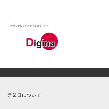
営業日について