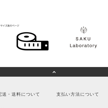
配送・送料について
支払い方法について