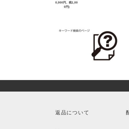
0,000円、税1,00
0円)
返品について