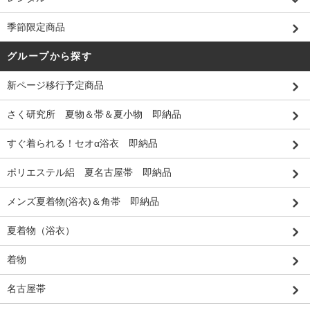
季節限定商品
グループから探す
新ページ移行予定商品
さく研究所 夏物＆帯＆夏小物 即納品
すぐ着られる！セオα浴衣 即納品
ポリエステル絽 夏名古屋帯 即納品
メンズ夏着物(浴衣)＆角帯 即納品
夏着物（浴衣）
着物
名古屋帯