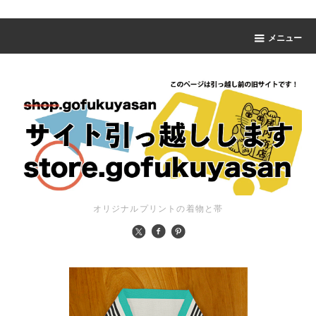
メニュー
オリジナルプリントの着物と帯