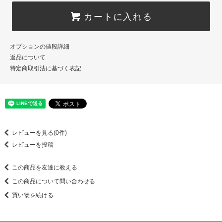
カートに入れる
オプションの値段詳細
返品について
特定商取引法に基づく表記
レビューを見る(0件)
レビューを投稿
この商品を友達に教える
この商品について問い合わせる
買い物を続ける