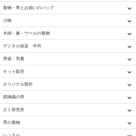
着物・帯とお揃いのバッグ
小物
木綿・麻・ウールの着物
デジタル捺染 半衿
帯揚・羽裏
キット販売
オリジナル製作
西陣織の帯
さく研究所
男の着物
レンタル