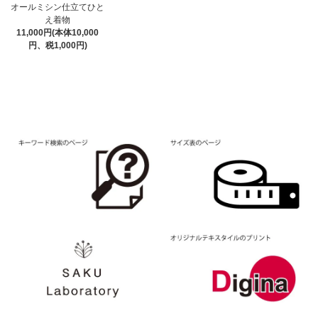
オールミシン仕立てひと
え着物
11,000円(本体10,000
円、税1,000円)