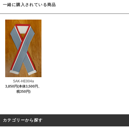
一緒に購入されている商品
SAK-HE004a
3,850円(本体3,500円、
税350円)
カテゴリーから探す