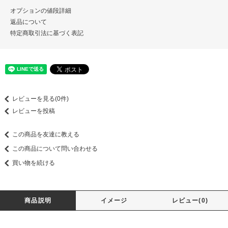
オプションの値段詳細
返品について
特定商取引法に基づく表記
レビューを見る(0件)
レビューを投稿
この商品を友達に教える
この商品について問い合わせる
買い物を続ける
商品説明
イメージ
レビュー(0)