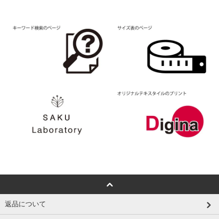
返品について