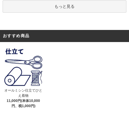
もっと見る
おすすめ商品
オールミシン仕立てひと
え着物
11,000円(本体10,000
円、税1,000円)