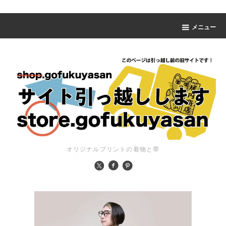
メニュー
オリジナルプリントの着物と帯