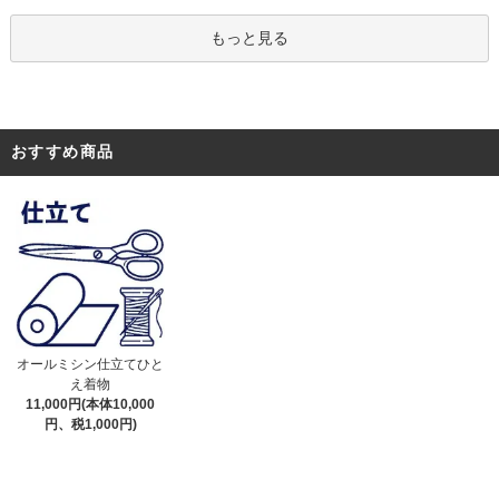
もっと見る
おすすめ商品
オールミシン仕立てひと
え着物
11,000円(本体10,000
円、税1,000円)