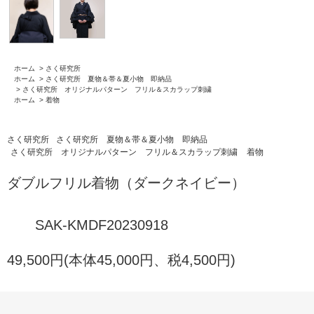
ホーム
>
さく研究所
ホーム
>
さく研究所 夏物＆帯＆夏小物 即納品
>
さく研究所 オリジナルパターン フリル＆スカラップ刺繍
ホーム
>
着物
さく研究所
さく研究所 夏物＆帯＆夏小物 即納品
さく研究所 オリジナルパターン フリル＆スカラップ刺繍
着物
ダブルフリル着物（ダークネイビー）
SAK-KMDF20230918
49,500円(本体45,000円、税4,500円)