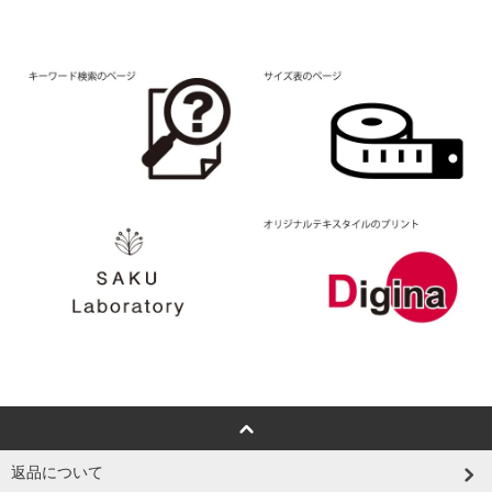
返品について