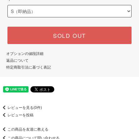
・
SOLD OUT
オプションの値段詳細
返品について
特定商取引法に基づく表記
レビューを見る(0件)
レビューを投稿
この商品を友達に教える
この商品について問い合わせる