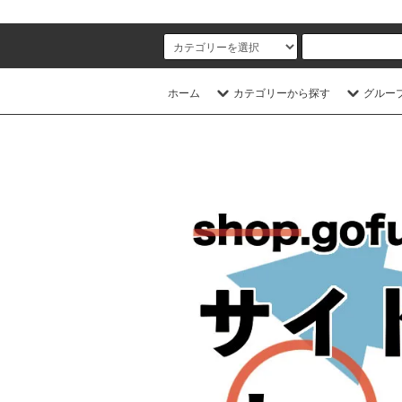
ホーム
カテゴリーから探す
グルー