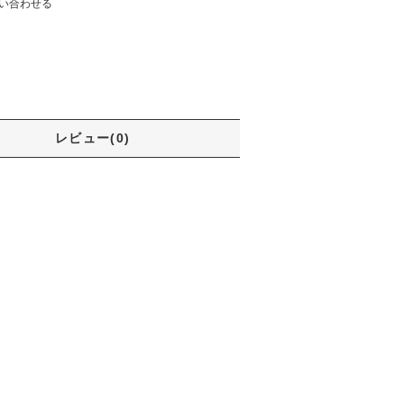
い合わせる
レビュー(0)