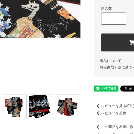
購入数
返品について
特定商取引法に基づ
レビューを見る(0件
レビューを投稿
この商品を友達に教