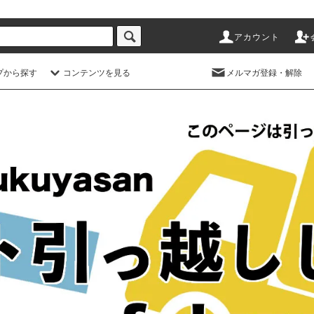
アカウント
プから探す
コンテンツを見る
メルマガ登録・解除