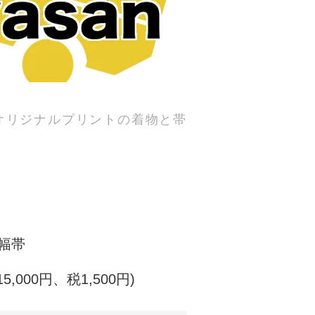
オリジナルプリントの着物と帯
半幅帯
15,000円、税1,500円)