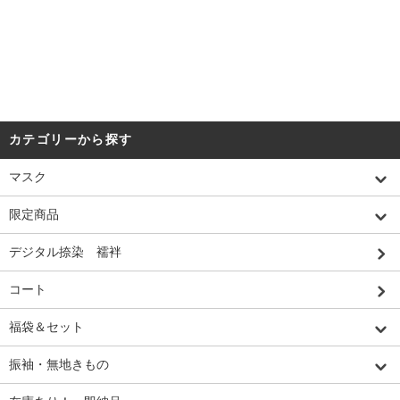
カテゴリーから探す
マスク
限定商品
デジタル捺染 襦袢
コート
福袋＆セット
振袖・無地きもの