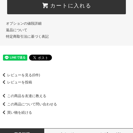
カートに入れる
オプションの値段詳細
返品について
特定商取引法に基づく表記
レビューを見る(0件)
レビューを投稿
この商品を友達に教える
この商品について問い合わせる
買い物を続ける