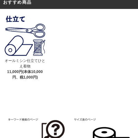
おすすめ商品
オールミシン仕立てひと
え着物
11,000円(本体10,000
円、税1,000円)