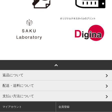
返品について
配送・送料について
支払い方法について
マイアカウント
会員登録