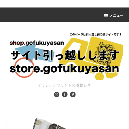
メニュー
オリジナルプリントの着物と帯