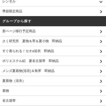
レンタル
季節限定商品
グループから探す
新ページ移行予定商品
さく研究所 夏物＆帯＆夏小物 即納品
すぐ着られる！セオα浴衣 即納品
ポリエステル絽 夏名古屋帯 即納品
メンズ夏着物(浴衣)＆角帯 即納品
夏着物（浴衣）
着物
名古屋帯