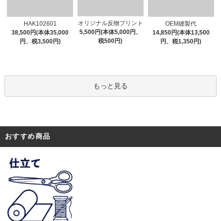
オリジナル反物プリント
HAK102601
OEM縫製代
5,500円(本体5,000円、
38,500円(本体35,000
14,850円(本体13,500
税500円)
円、税3,500円)
円、税1,350円)
もっと見る
おすすめ商品