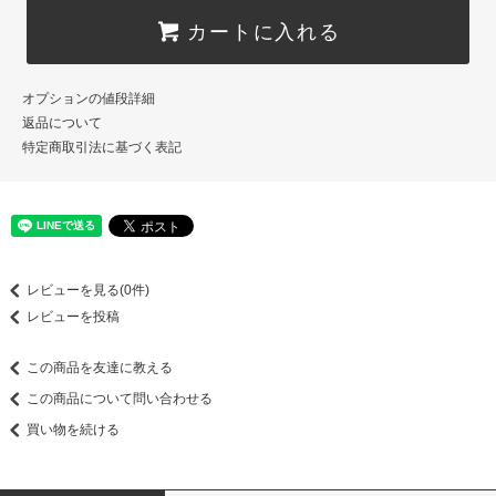
カートに入れる
オプションの値段詳細
返品について
特定商取引法に基づく表記
レビューを見る(0件)
レビューを投稿
この商品を友達に教える
この商品について問い合わせる
買い物を続ける