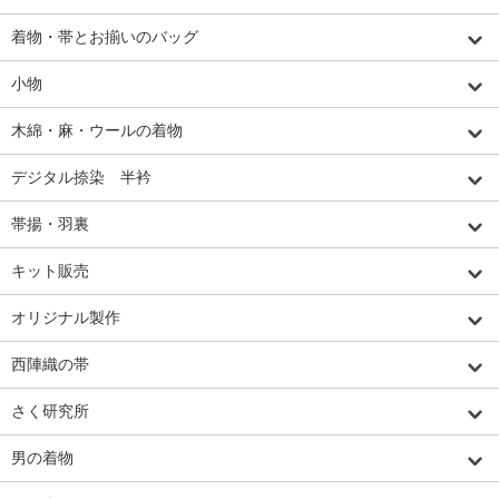
着物・帯とお揃いのバッグ
小物
木綿・麻・ウールの着物
デジタル捺染 半衿
帯揚・羽裏
キット販売
オリジナル製作
西陣織の帯
さく研究所
男の着物