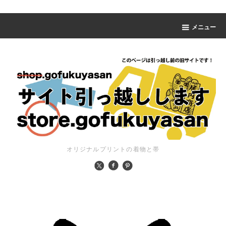
メニュー
オリジナルプリントの着物と帯