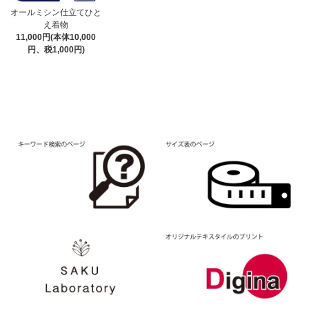
オールミシン仕立てひと
え着物
11,000円(本体10,000
円、税1,000円)