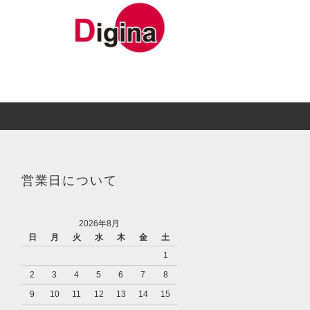
営業日について
2026年8月
日
月
火
水
木
金
土
1
2
3
4
5
6
7
8
9
10
11
12
13
14
15