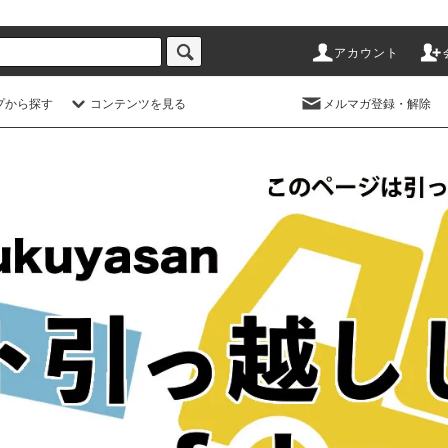
アカウント
プから探す
コンテンツを見る
メルマガ登録・解除