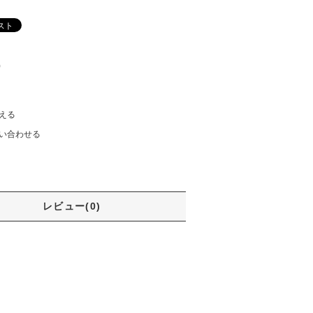
)
える
い合わせる
レビュー(0)