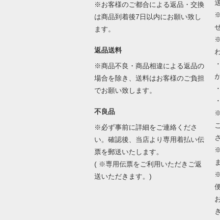
※お客様のご都合による返品・交換
は商品到着後7日以内にお願い致し
ます。
返品送料
※商品不良・商品相違による返品の
場合を除き、送料はお客様のご負担
でお願い致します。
不良品
※必ず事前に詳細をご連絡くださ
い。確認後、当店より専用着払い伝
票を郵送いたします。
( ※専用伝票をご利用いただきご返
送いただきます。)