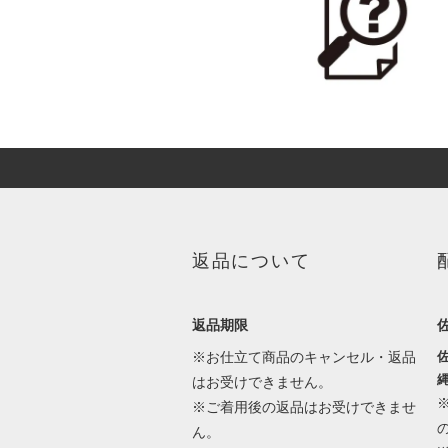
返品について
返品期限
※お仕立て商品のキャンセル・返品
佐
縄
はお受けできません。
※ご着用後の返品はお受けできませ
ん。