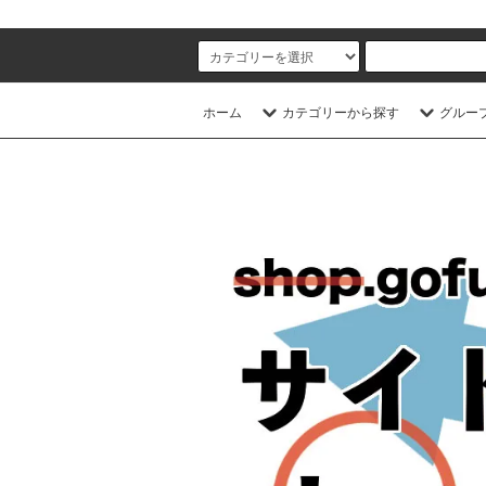
ホーム
カテゴリーから探す
グルー