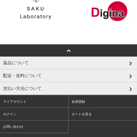
返品について
配送・送料について
支払い方法について
マイアカウント
会員登録
ログイン
カートを見る
お問い合わせ