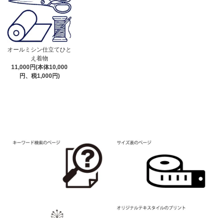
オールミシン仕立てひと
え着物
11,000円(本体10,000
円、税1,000円)