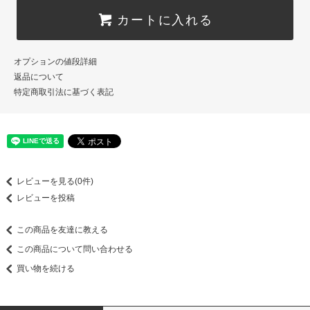
カートに入れる
オプションの値段詳細
返品について
特定商取引法に基づく表記
レビューを見る(0件)
レビューを投稿
この商品を友達に教える
この商品について問い合わせる
買い物を続ける