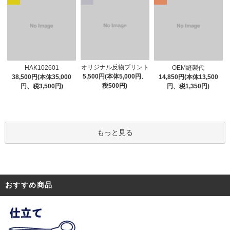
オリジナル反物プリント
HAK102601
OEM縫製代
5,500円(本体5,000円、
38,500円(本体35,000
14,850円(本体13,500
税500円)
円、税3,500円)
円、税1,350円)
もっと見る
おすすめ商品