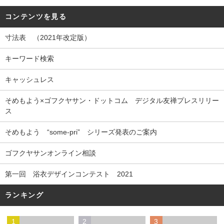
コンテンツを見る
寸法表 （2021年改定版）
キーワード検索
キャッシュレス
そめもよう×ゴフクヤサン・ドットコム デジタル友禅プレスリリー
ス
そめもよう “some-pri” シリーズ発表のご案内
ゴフクヤサンオンライン相談
第一回 浴衣デザインコンテスト 2021
ランキング
1
2
3