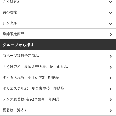
さく研究所
男の着物
レンタル
季節限定商品
グループから探す
新ページ移行予定商品
さく研究所 夏物＆帯＆夏小物 即納品
すぐ着られる！セオα浴衣 即納品
ポリエステル絽 夏名古屋帯 即納品
メンズ夏着物(浴衣)＆角帯 即納品
夏着物（浴衣）