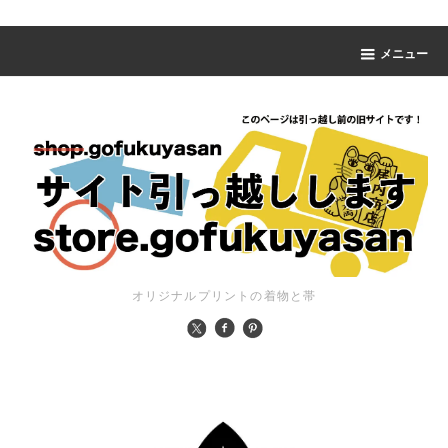
メニュー
オリジナルプリントの着物と帯