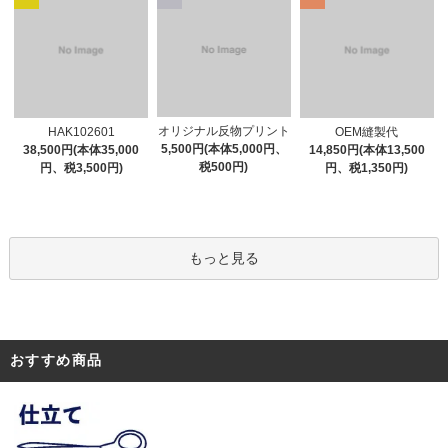
オリジナル反物プリント
HAK102601
OEM縫製代
5,500円(本体5,000円、
38,500円(本体35,000
14,850円(本体13,500
税500円)
円、税3,500円)
円、税1,350円)
もっと見る
おすすめ商品