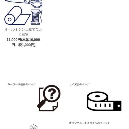
オールミシン仕立てひと
え着物
11,000円(本体10,000
円、税1,000円)