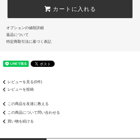
カートに入れる
オプションの値段詳細
返品について
特定商取引法に基づく表記
レビューを見る(0件)
レビューを投稿
この商品を友達に教える
この商品について問い合わせる
買い物を続ける