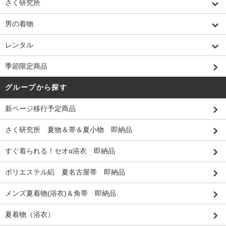
さく研究所
男の着物
レンタル
季節限定商品
グループから探す
新ページ移行予定商品
さく研究所 夏物＆帯＆夏小物 即納品
すぐ着られる！セオα浴衣 即納品
ポリエステル絽 夏名古屋帯 即納品
メンズ夏着物(浴衣)＆角帯 即納品
夏着物（浴衣）