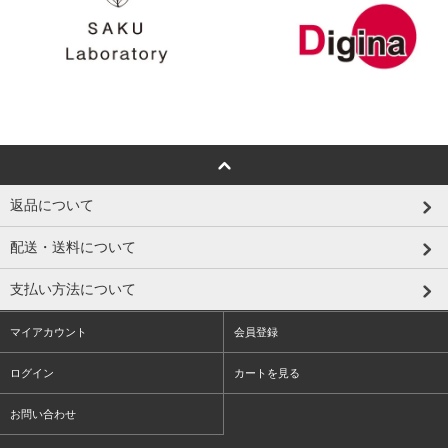
返品について
配送・送料について
支払い方法について
マイアカウント
会員登録
ログイン
カートを見る
お問い合わせ