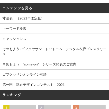
コンテンツを見る
寸法表 （2021年改定版）
キーワード検索
キャッシュレス
そめもよう×ゴフクヤサン・ドットコム デジタル友禅プレスリリー
ス
そめもよう “some-pri” シリーズ発表のご案内
ゴフクヤサンオンライン相談
第一回 浴衣デザインコンテスト 2021
ランキング
1
2
3