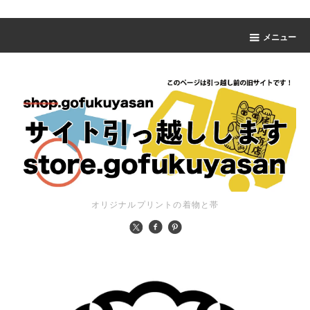
メニュー
オリジナルプリントの着物と帯