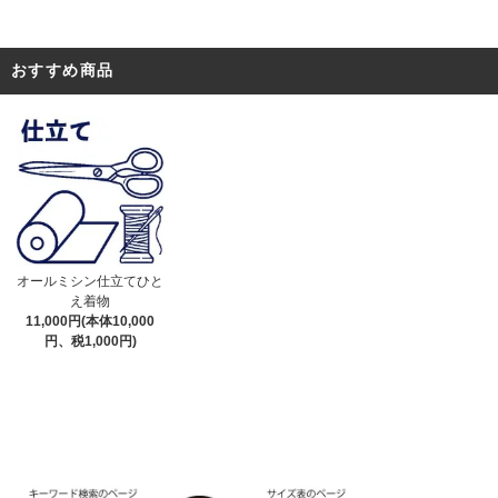
おすすめ商品
オールミシン仕立てひと
え着物
11,000円(本体10,000
円、税1,000円)