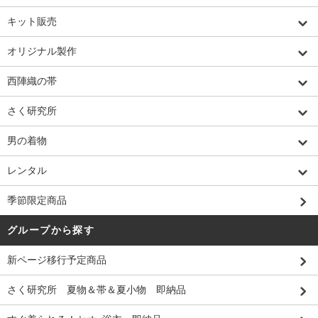
キット販売
オリジナル製作
西陣織の帯
さく研究所
男の着物
レンタル
季節限定商品
グループから探す
新ページ移行予定商品
さく研究所 夏物＆帯＆夏小物 即納品