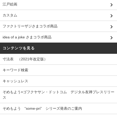
江戸絵画
カスタム
ファクトリーザジさまコラボ商品
idea of a joke さまコラボ商品
コンテンツを見る
寸法表 （2021年改定版）
キーワード検索
キャッシュレス
そめもよう×ゴフクヤサン・ドットコム デジタル友禅プレスリリー
ス
そめもよう “some-pri” シリーズ発表のご案内