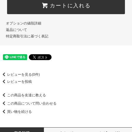
カートに入れる
オプションの値段詳細
返品について
特定商取引法に基づく表記
レビューを見る(0件)
レビューを投稿
この商品を友達に教える
この商品について問い合わせる
買い物を続ける