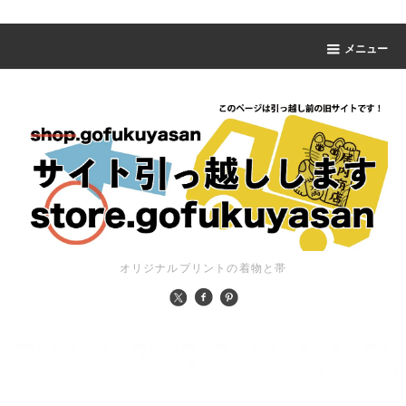
メニュー
オリジナルプリントの着物と帯