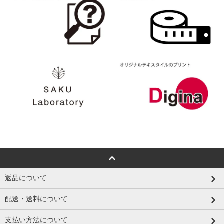
返品について
配送・送料について
支払い方法について