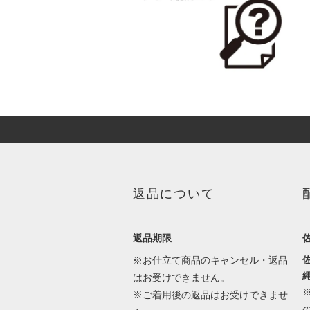
返品について
返品期限
※お仕立て商品のキャンセル・返品
佐
縄
はお受けできません。
※ご着用後の返品はお受けできませ