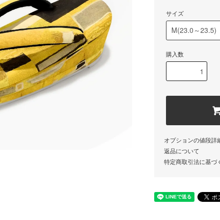
サイズ
購入数
オプションの値段詳
返品について
特定商取引法に基づ