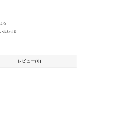
)
える
い合わせる
レビュー(0)