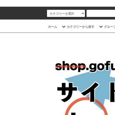
ホーム
カテゴリーから探す
グルー