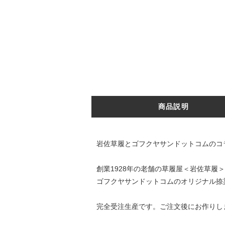
商品説明
岩佐草履とゴフクヤサンドットコムのコ
創業1928年の老舗の草履屋＜岩佐草履
ゴフクヤサンドットコムのオリジナル捺
完全受注生産です。ご注文後にお作りし