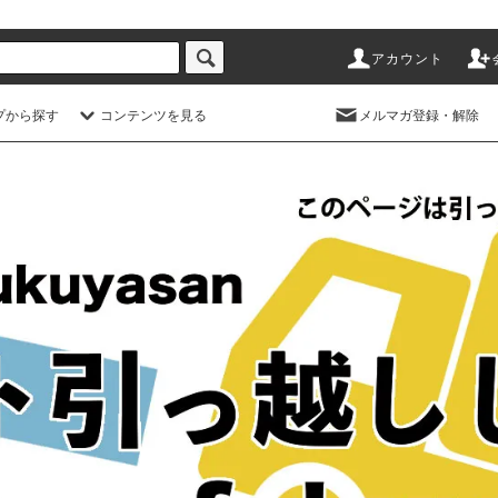
アカウント
プから探す
コンテンツを見る
メルマガ登録・解除