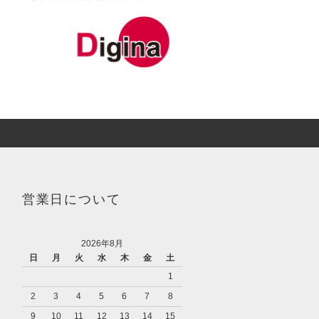
営業日について
2026年8月
日
月
火
水
木
金
土
1
2
3
4
5
6
7
8
9
10
11
12
13
14
15