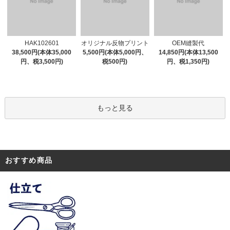
オリジナル反物プリント
HAK102601
OEM縫製代
5,500円(本体5,000円、
38,500円(本体35,000
14,850円(本体13,500
税500円)
円、税3,500円)
円、税1,350円)
もっと見る
おすすめ商品