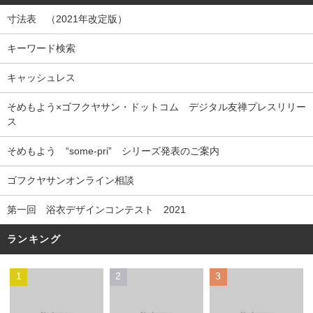
寸法表 （2021年改定版）
キーワード検索
キャッシュレス
そめもよう×ゴフクヤサン・ドットコム デジタル友禅プレスリリー
ス
そめもよう “some-pri” シリーズ発表のご案内
ゴフクヤサンオンライン相談
第一回 浴衣デザインコンテスト 2021
ランキング
1
2
3