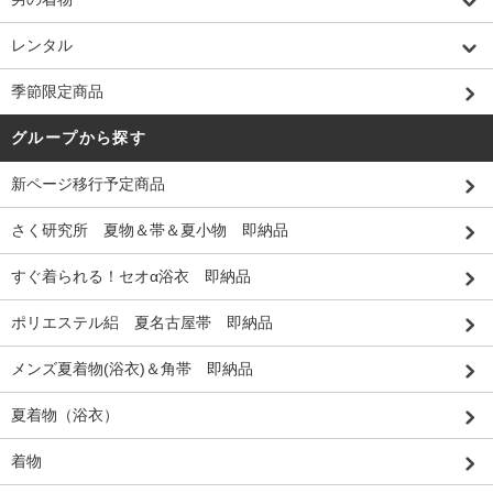
レンタル
季節限定商品
グループから探す
新ページ移行予定商品
さく研究所 夏物＆帯＆夏小物 即納品
すぐ着られる！セオα浴衣 即納品
ポリエステル絽 夏名古屋帯 即納品
メンズ夏着物(浴衣)＆角帯 即納品
夏着物（浴衣）
着物