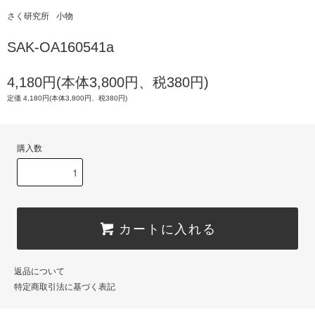
さく研究所
小物
SAK-OA160541a
4,180円(本体3,800円、税380円)
定価 4,180円(本体3,800円、税380円)
購入数
カートに入れる
返品について
特定商取引法に基づく表記