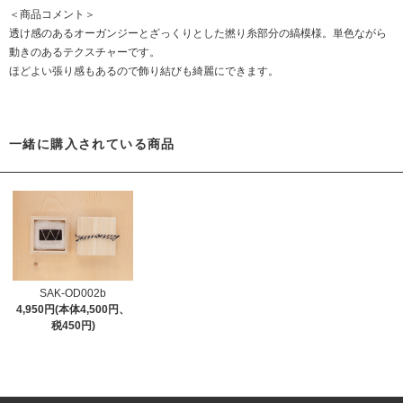
＜商品コメント＞
透け感のあるオーガンジーとざっくりとした撚り糸部分の縞模様。単色ながら
動きのあるテクスチャーです。
ほどよい張り感もあるので飾り結びも綺麗にできます。
一緒に購入されている商品
SAK-OD002b
4,950円(本体4,500円、
税450円)