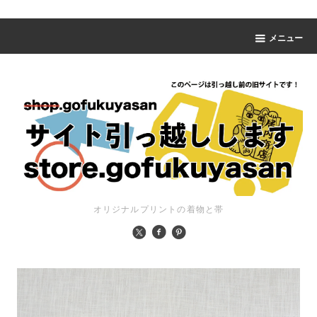
メニュー
オリジナルプリントの着物と帯