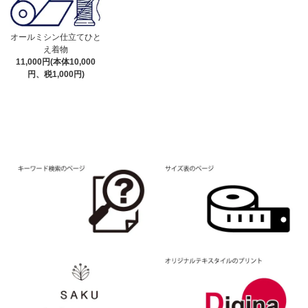
オールミシン仕立てひと
え着物
11,000円(本体10,000
円、税1,000円)