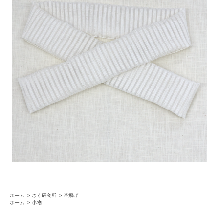
ホーム
>
さく研究所
>
帯揚げ
ホーム
>
小物