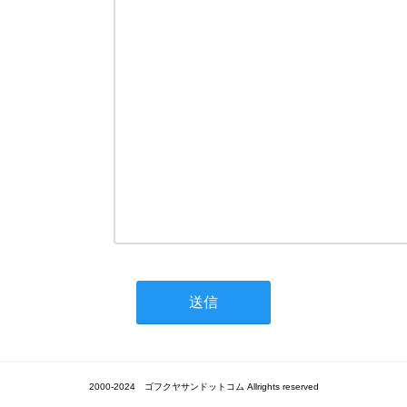
2000-2024 ゴフクヤサンドットコム Allrights reserved