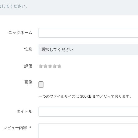
力してください。
ニックネーム
性別
評価
画像
一つのファイルサイズは 300KB までとなっております。
タイトル
レビュー内容
＊